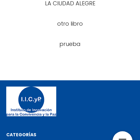
LA CIUDAD ALEGRE
otro libro
prueba
CATEGORÍAS