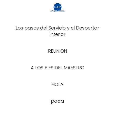
Los pasos del Servicio y el Despertar
interior
REUNION
A LOS PIES DEL MAESTRO
HOLA
pada