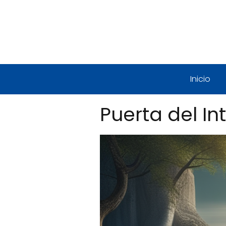
Inicio
Puerta del Int