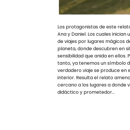
Los protagonistas de este relat
Ana y Daniel. Los cuales inician 
de viajes por lugares mágicos d
planeta, donde descubren en sil
sensibilidad que anida en ellos. 
tanto, ya tenemos un símbolo d
verdadero viaje se produce en e
interior. Resulta el relato ameno
cercano a los lugares a donde v
didáctico y prometedor...