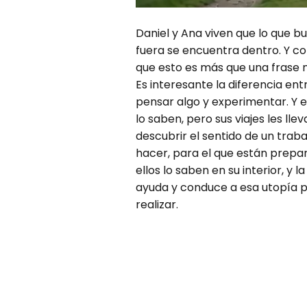
Daniel y Ana viven que lo que b
fuera se encuentra dentro. Y c
que esto es más que una frase 
Es interesante la diferencia ent
pensar algo y experimentar. Y e
lo saben, pero sus viajes les lle
descubrir el sentido de un trab
hacer, para el que están prepar
ellos lo saben en su interior, y la
ayuda y conduce a esa utopía 
realizar.