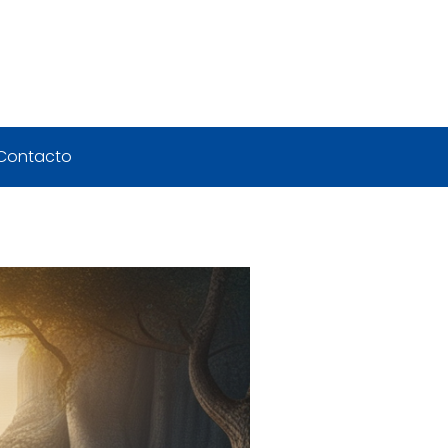
Contacto