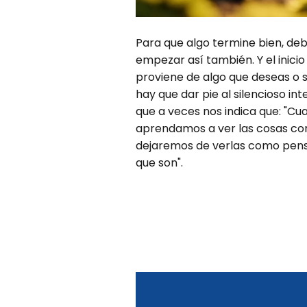
Para que algo termine bien, de
empezar así también. Y el inicio
proviene de algo que deseas o s
hay que dar pie al silencioso inte
que a veces nos indica que: "Cu
aprendamos a ver las cosas co
dejaremos de verlas como pe
que son".