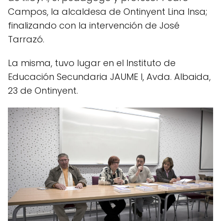
Campos, la alcaldesa de Ontinyent Lina Insa;
finalizando con la intervención de José
Tarrazó.
La misma, tuvo lugar en el Instituto de
Educación Secundaria JAUME I, Avda. Albaida,
23 de Ontinyent.