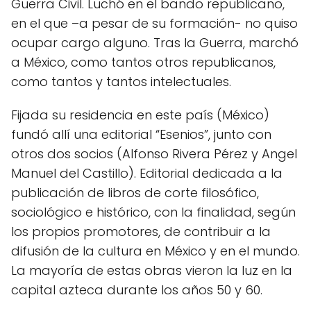
Guerra Civil. Luchó en el bando republicano,
en el que –a pesar de su formación- no quiso
ocupar cargo alguno. Tras la Guerra, marchó
a México, como tantos otros republicanos,
como tantos y tantos intelectuales.
Fijada su residencia en este país (México)
fundó allí una editorial “Esenios”, junto con
otros dos socios (Alfonso Rivera Pérez y Angel
Manuel del Castillo). Editorial dedicada a la
publicación de libros de corte filosófico,
sociológico e histórico, con la finalidad, según
los propios promotores, de contribuir a la
difusión de la cultura en México y en el mundo.
La mayoría de estas obras vieron la luz en la
capital azteca durante los años 50 y 60.