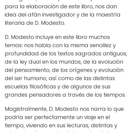
para la elaboración de este libro, nos dan
idea del afán investigador y de la maestría
literaria de D. Modesto.
D. Modesto incluye en este libro muchos
temas: nos habla con la misma sencillez y
profundidad de los textos sagrados antiguos,
de la ley dual en los mundos, de la evolución
del pensamiento, de los orígenes y evolución
del ser humano, así como de las distintas
escuelas filosóficas y de algunos de sus
grandes pensadores a través de los tiempos.
Magistralmente, D. Modesto nos narra lo que
podría ser perfectamente un viaje en el
tiempo, viviendo en sus lecturas, distintas y