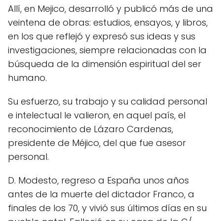
Allí, en Mejico, desarrolló y publicó más de una
veintena de obras: estudios, ensayos, y libros,
en los que reflejó y expresó sus ideas y sus
investigaciones, siempre relacionadas con la
búsqueda de la dimensión espiritual del ser
humano.
Su esfuerzo, su trabajo y su calidad personal
e intelectual le valieron, en aquel país, el
reconocimiento de Lázaro Cardenas,
presidente de Méjico, del que fue asesor
personal.
D. Modesto, regreso a España unos años
antes de la muerte del dictador Franco, a
finales de los 70, y vivió sus últimos días en su