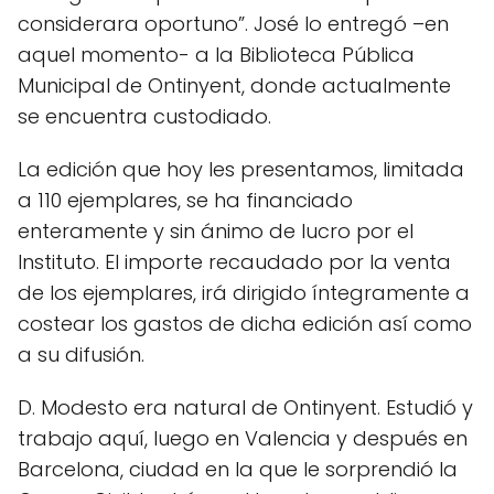
considerara oportuno”. José lo entregó –en
aquel momento- a la Biblioteca Pública
Municipal de Ontinyent, donde actualmente
se encuentra custodiado.
La edición que hoy les presentamos, limitada
a 110 ejemplares, se ha financiado
enteramente y sin ánimo de lucro por el
Instituto. El importe recaudado por la venta
de los ejemplares, irá dirigido íntegramente a
costear los gastos de dicha edición así como
a su difusión.
D. Modesto era natural de Ontinyent. Estudió y
trabajo aquí, luego en Valencia y después en
Barcelona, ciudad en la que le sorprendió la