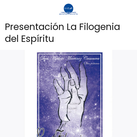
Presentación La Filogenia
del Espíritu