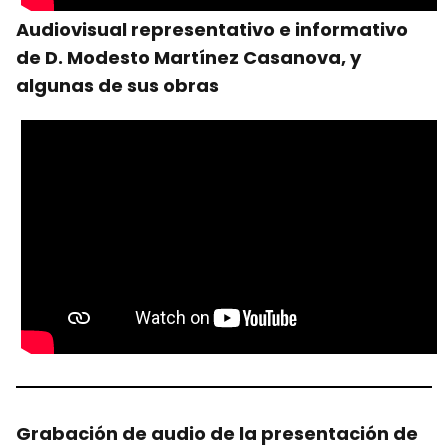
Audiovisual representativo e informativo
de D. Modesto Martínez Casanova, y
algunas de sus obras
Grabación de audio de la presentación de