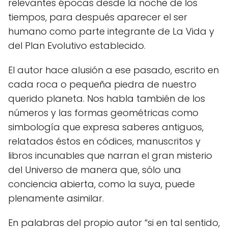
relevantes épocas desde la noche de los
tiempos, para después aparecer el ser
humano como parte integrante de La Vida y
del Plan Evolutivo establecido.
El autor hace alusión a ese pasado, escrito en
cada roca o pequeña piedra de nuestro
querido planeta. Nos habla también de los
números y las formas geométricas como
simbología que expresa saberes antiguos,
relatados éstos en códices, manuscritos y
libros incunables que narran el gran misterio
del Universo de manera que, sólo una
conciencia abierta, como la suya, puede
plenamente asimilar.
En palabras del propio autor “si en tal sentido,