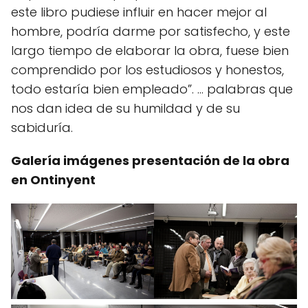
este libro pudiese influir en hacer mejor al
hombre, podría darme por satisfecho, y este
largo tiempo de elaborar la obra, fuese bien
comprendido por los estudiosos y honestos,
todo estaría bien empleado”. … palabras que
nos dan idea de su humildad y de su
sabiduría.
Galería imágenes presentación de la obra
en Ontinyent