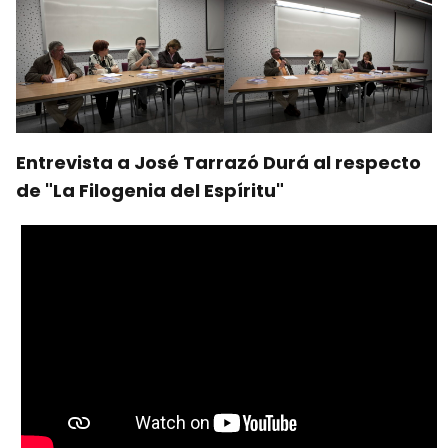
Entrevista a José Tarrazó Durá al respecto
de "La Filogenia del Espíritu"