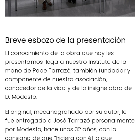
Breve esbozo de la presentación
El conocimiento de la obra que hoy les
presentamos llega a nuestro Instituto de la
mano de Pepe Tarrazó, también fundador y
componente de nuestra asociación,
conocedor de la vida y de la insigne obra de
D. Modesto.
El original, mecanografiado por su autor, le
fue entregado a José Tarrazó personalmente
por Modesto, hace unos 32 años, con la
consigna de que “hiciera con él lo que