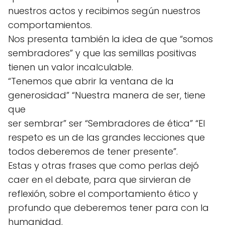
nuestros actos y recibimos según nuestros
comportamientos.
Nos presenta también la idea de que “somos
sembradores” y que las semillas positivas
tienen un valor incalculable.
“Tenemos que abrir la ventana de la
generosidad” “Nuestra manera de ser, tiene
que
ser sembrar” ser “Sembradores de ética” “El
respeto es un de las grandes lecciones que
todos deberemos de tener presente”.
Estas y otras frases que como perlas dejó
caer en el debate, para que sirvieran de
reflexión, sobre el comportamiento ético y
profundo que deberemos tener para con la
humanidad.