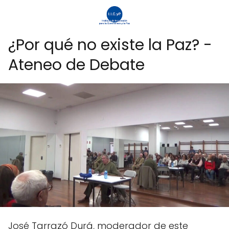
¿Por qué no existe la Paz? -
Ateneo de Debate
José Tarrazó Durá, moderador de este