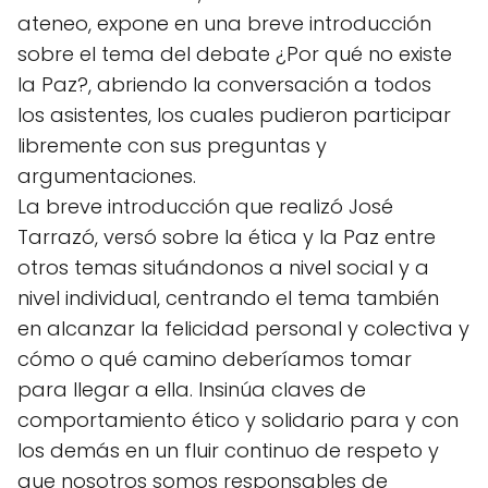
ateneo, expone en una breve introducción
sobre el tema del debate ¿Por qué no existe
la Paz?, abriendo la conversación a todos
los asistentes, los cuales pudieron participar
libremente con sus preguntas y
argumentaciones.
La breve introducción que realizó José
Tarrazó, versó sobre la ética y la Paz entre
otros temas situándonos a nivel social y a
nivel individual, centrando el tema también
en alcanzar la felicidad personal y colectiva y
cómo o qué camino deberíamos tomar
para llegar a ella. Insinúa claves de
comportamiento ético y solidario para y con
los demás en un fluir continuo de respeto y
que nosotros somos responsables de