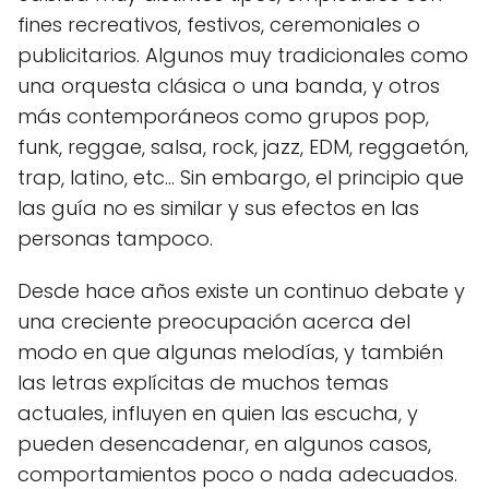
fines recreativos, festivos, ceremoniales o
publicitarios. Algunos muy tradicionales como
una orquesta clásica o una banda, y otros
más contemporáneos como grupos pop,
funk, reggae, salsa, rock, jazz, EDM, reggaetón,
trap, latino, etc... Sin embargo, el principio que
las guía no es similar y sus efectos en las
personas tampoco.
Desde hace años existe un continuo debate y
una creciente preocupación acerca del
modo en que algunas melodías, y también
las letras explícitas de muchos temas
actuales, influyen en quien las escucha, y
pueden desencadenar, en algunos casos,
comportamientos poco o nada adecuados.