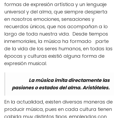
formas de expresión artística y un lenguaje
universal y del alma, que siempre despierta
en nosotros emociones, sensaciones y
recuerdos únicos, que nos acompañan a lo
largo de toda nuestra vida. Desde tiempos
inmemoriales, la música ha formado parte
de la vida de los seres humanos, en todas las
épocas y culturas existió alguna forma de
expresión musical.
La música imita directamente las
pasiones o estados del alma. Aristóteles.
En la actualidad, existen diversas maneras de
producir música, pues en cada cultura tienen
cabida muy distintos tipos, empleados con