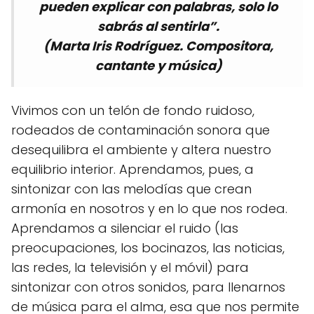
pueden explicar con palabras, solo lo
sabrás al sentirla”.
(Marta Iris Rodríguez. Compositora,
cantante y música)
Vivimos con un telón de fondo ruidoso,
rodeados de contaminación sonora que
desequilibra el ambiente y altera nuestro
equilibrio interior. Aprendamos, pues, a
sintonizar con las melodías que crean
armonía en nosotros y en lo que nos rodea.
Aprendamos a silenciar el ruido (las
preocupaciones, los bocinazos, las noticias,
las redes, la televisión y el móvil) para
sintonizar con otros sonidos, para llenarnos
de música para el alma, esa que nos permite