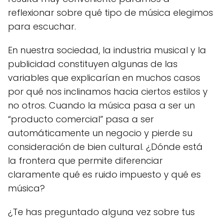
reflexionar sobre qué tipo de música elegimos
para escuchar.
En nuestra sociedad, la industria musical y la
publicidad constituyen algunas de las
variables que explicarían en muchos casos
por qué nos inclinamos hacia ciertos estilos y
no otros. Cuando la música pasa a ser un
“producto comercial” pasa a ser
automáticamente un negocio y pierde su
consideración de bien cultural. ¿Dónde está
la frontera que permite diferenciar
claramente qué es ruido impuesto y qué es
música?
¿Te has preguntado alguna vez sobre tus