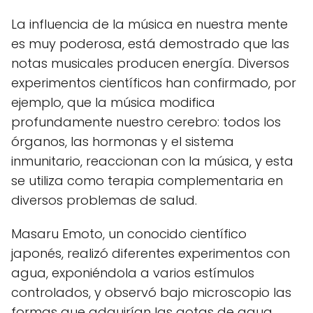
La influencia de la música en nuestra mente
es muy poderosa, está demostrado que las
notas musicales producen energía. Diversos
experimentos científicos han confirmado, por
ejemplo, que la música modifica
profundamente nuestro cerebro: todos los
órganos, las hormonas y el sistema
inmunitario, reaccionan con la música, y esta
se utiliza como terapia complementaria en
diversos problemas de salud.
Masaru Emoto, un conocido científico
japonés, realizó diferentes experimentos con
agua, exponiéndola a varios estímulos
controlados, y observó bajo microscopio las
formas que adquirían las gotas de agua.