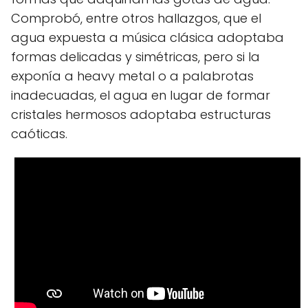
Comprobó, entre otros hallazgos, que el
agua expuesta a música clásica adoptaba
formas delicadas y simétricas, pero si la
exponía a heavy metal o a palabrotas
inadecuadas, el agua en lugar de formar
cristales hermosos adoptaba estructuras
caóticas.