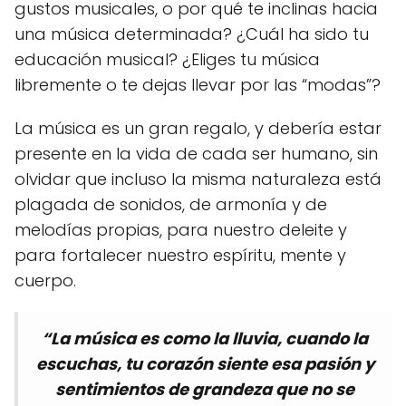
gustos musicales, o por qué te inclinas hacia
una música determinada? ¿Cuál ha sido tu
educación musical? ¿Eliges tu música
libremente o te dejas llevar por las “modas”?
La música es un gran regalo, y debería estar
presente en la vida de cada ser humano, sin
olvidar que incluso la misma naturaleza está
plagada de sonidos, de armonía y de
melodías propias, para nuestro deleite y
para fortalecer nuestro espíritu, mente y
cuerpo.
“La música es como la lluvia, cuando la
escuchas, tu corazón siente esa pasión y
sentimientos de grandeza que no se