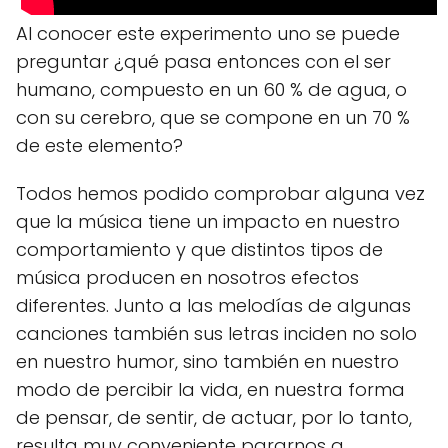
Al conocer este experimento uno se puede
preguntar ¿qué pasa entonces con el ser
humano, compuesto en un 60 % de agua, o
con su cerebro, que se compone en un 70 %
de este elemento?
Todos hemos podido comprobar alguna vez
que la música tiene un impacto en nuestro
comportamiento y que distintos tipos de
música producen en nosotros efectos
diferentes. Junto a las melodías de algunas
canciones también sus letras inciden no solo
en nuestro humor, sino también en nuestro
modo de percibir la vida, en nuestra forma
de pensar, de sentir, de actuar, por lo tanto,
resulta muy conveniente pararnos a