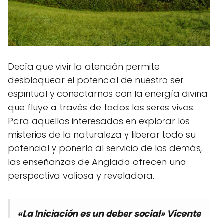
Decía que vivir la atención permite
desbloquear el potencial de nuestro ser
espiritual y conectarnos con la energía divina
que fluye a través de todos los seres vivos.
Para aquellos interesados en explorar los
misterios de la naturaleza y liberar todo su
potencial y ponerlo al servicio de los demás,
las enseñanzas de Anglada ofrecen una
perspectiva valiosa y reveladora.
«La Iniciación es un deber social» Vicente