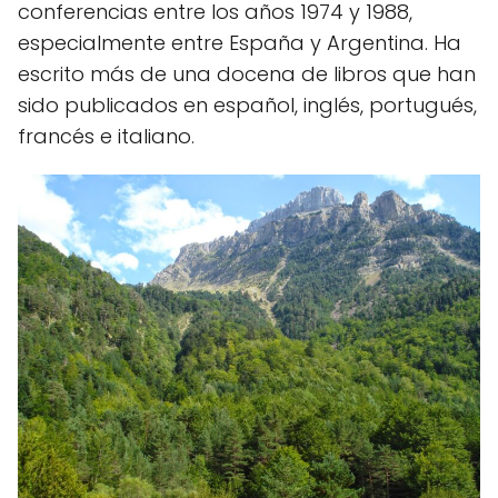
conferencias entre los años 1974 y 1988,
especialmente entre España y Argentina. Ha
escrito más de una docena de libros que han
sido publicados en español, inglés, portugués,
francés e italiano.