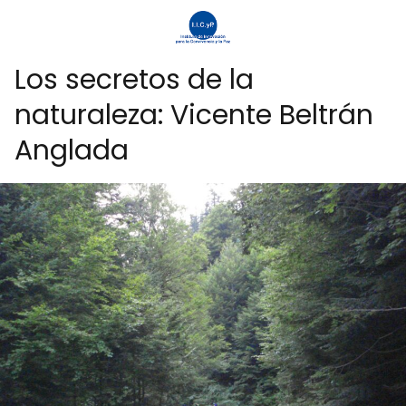
Los secretos de la
naturaleza: Vicente Beltrán
Anglada