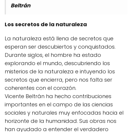
Beltrán
Los secretos de la naturaleza
La naturaleza está llena de secretos que
esperan ser descubiertos y conquistados.
Durante siglos, el hombre ha estado
explorando el mundo, descubriendo los
misterios de la naturaleza e intuyendo los
secretos que encierra, pero nos falta ser
coherentes con el corazón.
Vicente Beltrán ha hecho contribuciones
importantes en el campo de las ciencias
sociales y naturales muy enfocadas hacia el
horizonte de la humanidad. Sus obras nos
han ayudado a entender el verdadero