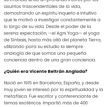
asuntos trascendentales de la vida,
demostrando un espíritu inquieto e intuitivo
que le motivó a investigar constantemente a
lo largo de su vida. Desde el poder de la
serena expectación, —el Agni Yoga— el yoga
de Síntesis, hasta más allá del planeta Tierra,
utilizando para su estudio la siempre
analogía de que somos una pequeña
conciencia dentro de una gran conciencia.
¿Quién era Vicente Beltrán Anglada?
Nació en 1915 en Barcelona, España, y desde
muy joven se interesó por la espiritualidad y la
metafísica. Fue escritor y conferenciante de
temas esotéricos. Impartió más de 400