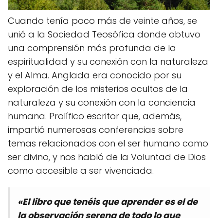
Cuando tenía poco más de veinte años, se
unió a la Sociedad Teosófica donde obtuvo
una comprensión más profunda de la
espiritualidad y su conexión con la naturaleza
y el Alma. Anglada era conocido por su
exploración de los misterios ocultos de la
naturaleza y su conexión con la conciencia
humana. Prolífico escritor que, además,
impartió numerosas conferencias sobre
temas relacionados con el ser humano como
ser divino, y nos habló de la Voluntad de Dios
como accesible a ser vivenciada.
«El libro que tenéis que aprender es el de
la observación serena de todo lo que