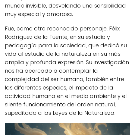
mundo invisible, desvelando una sensibilidad
muy especial y amorosa.
Fue, como otro reconocido personaje, Félix
Rodríguez de la Fuente, en su estudio y
pedagogía para la sociedad, que dedicó su
vida al estudio de la naturaleza en su más
amplia y profunda expresión. Su investigación
nos ha acercado a contemplar la
complejidad del ser humano, también entre
las diferentes especies, el impacto de la
actividad humana en el medio ambiente y el
silente funcionamiento del orden natural,
supeditado a las Leyes de la Naturaleza.