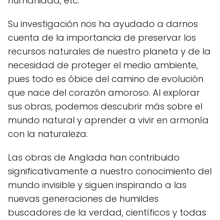
humanidad, etc.
Su investigación nos ha ayudado a darnos
cuenta de la importancia de preservar los
recursos naturales de nuestro planeta y de la
necesidad de proteger el medio ambiente,
pues todo es óbice del camino de evolución
que nace del corazón amoroso. Al explorar
sus obras, podemos descubrir más sobre el
mundo natural y aprender a vivir en armonía
con la naturaleza.
Las obras de Anglada han contribuido
significativamente a nuestro conocimiento del
mundo invisible y siguen inspirando a las
nuevas generaciones de humildes
buscadores de la verdad, científicos y todas