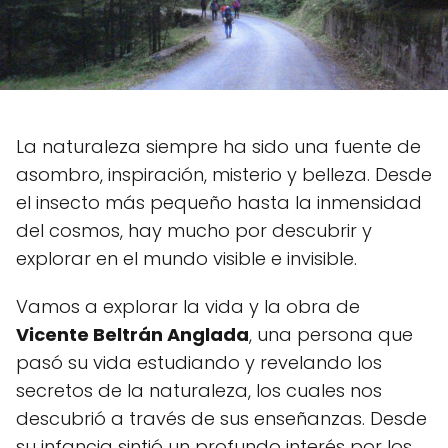
La naturaleza siempre ha sido una fuente de
asombro, inspiración, misterio y belleza. Desde
el insecto más pequeño hasta la inmensidad
del cosmos, hay mucho por descubrir y
explorar en el mundo visible e invisible.
Vamos a explorar la vida y la obra de
Vicente Beltrán Anglada
, una persona que
pasó su vida estudiando y revelando los
secretos de la naturaleza, los cuales nos
descubrió a través de sus enseñanzas. Desde
su infancia sintió un profundo interés por los