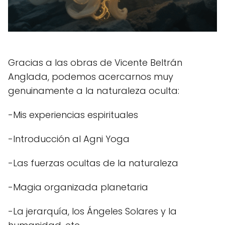
Gracias a las obras de Vicente Beltrán
Anglada, podemos acercarnos muy
genuinamente a la naturaleza oculta:
-Mis experiencias espirituales
-Introducción al Agni Yoga
-Las fuerzas ocultas de la naturaleza
-Magia organizada planetaria
-La jerarquía, los Ángeles Solares y la