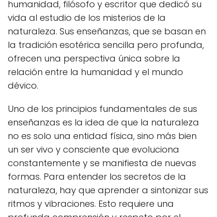
humanidad, filósofo y escritor que dedicó su
vida al estudio de los misterios de la
naturaleza. Sus enseñanzas, que se basan en
la tradición esotérica sencilla pero profunda,
ofrecen una perspectiva única sobre la
relación entre la humanidad y el mundo
dévico.
Uno de los principios fundamentales de sus
enseñanzas es la idea de que la naturaleza
no es solo una entidad física, sino más bien
un ser vivo y consciente que evoluciona
constantemente y se manifiesta de nuevas
formas. Para entender los secretos de la
naturaleza, hay que aprender a sintonizar sus
ritmos y vibraciones. Esto requiere una