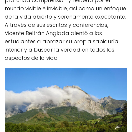
profunda comprensión y respeto por el
mundo visible e invisible, así como un enfoque
de la vida abierto y serenamente expectante.
A través de sus escritos y conferencias,
Vicente Beltrán Anglada alentó a los
estudiantes a abrazar su propia sabiduría
interior y a buscar la verdad en todos los
aspectos de la vida.