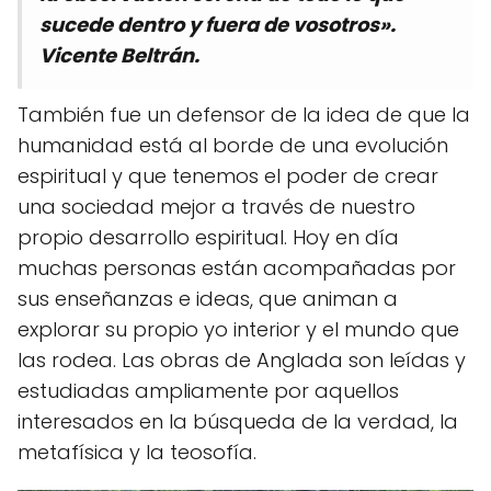
sucede dentro y fuera de vosotros».
Vicente Beltrán.
También fue un defensor de la idea de que la
humanidad está al borde de una evolución
espiritual y que tenemos el poder de crear
una sociedad mejor a través de nuestro
propio desarrollo espiritual. Hoy en día
muchas personas están acompañadas por
sus enseñanzas e ideas, que animan a
explorar su propio yo interior y el mundo que
las rodea. Las obras de Anglada son leídas y
estudiadas ampliamente por aquellos
interesados en la búsqueda de la verdad, la
metafísica y la teosofía.