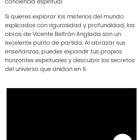
conciencia espiritual.
Si quieres explorar los misterios del mundo
explicados con rigurosidad y profundidad, las
obras de Vicente Beltrán Anglada son un
excelente punto de partida. Al abrazar sus
enseñanzas, puedes expandir tus propios
horizontes espirituales y descubrir los secretos
del universo que anidan en ti.