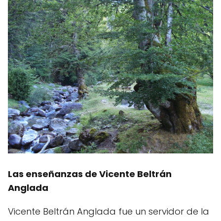
Las enseñanzas de Vicente Beltrán
Anglada
Vicente Beltrán Anglada fue un servidor de la