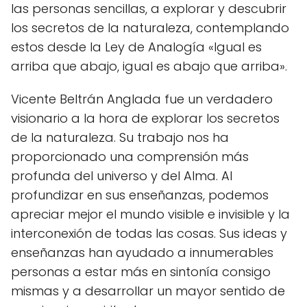
las personas sencillas, a explorar y descubrir
los secretos de la naturaleza, contemplando
estos desde la Ley de Analogía «Igual es
arriba que abajo, igual es abajo que arriba».
Vicente Beltrán Anglada fue un verdadero
visionario a la hora de explorar los secretos
de la naturaleza. Su trabajo nos ha
proporcionado una comprensión más
profunda del universo y del Alma. Al
profundizar en sus enseñanzas, podemos
apreciar mejor el mundo visible e invisible y la
interconexión de todas las cosas. Sus ideas y
enseñanzas han ayudado a innumerables
personas a estar más en sintonía consigo
mismas y a desarrollar un mayor sentido de