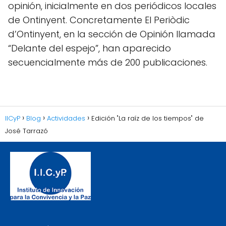
opinión, inicialmente en dos periódicos locales
de Ontinyent. Concretamente El Periòdic
d’Ontinyent, en la sección de Opinión llamada
“Delante del espejo”, han aparecido
secuencialmente más de 200 publicaciones.
IICyP
Blog
Actividades
Edición "La raíz de los tiempos" de
José Tarrazó