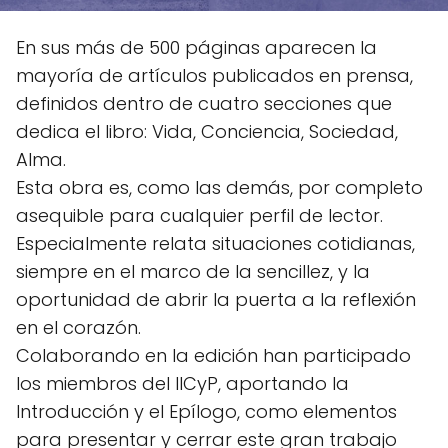
En sus más de 500 páginas aparecen la
mayoría de artículos publicados en prensa,
definidos dentro de cuatro secciones que
dedica el libro: Vida, Conciencia, Sociedad,
Alma.
Esta obra es, como las demás, por completo
asequible para cualquier perfil de lector.
Especialmente relata situaciones cotidianas,
siempre en el marco de la sencillez, y la
oportunidad de abrir la puerta a la reflexión
en el corazón.
Colaborando en la edición han participado
los miembros del IICyP, aportando la
Introducción y el Epílogo, como elementos
para presentar y cerrar este gran trabajo