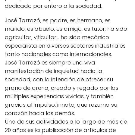
dedicado por entero a la sociedad.
José Tarrazó, es padre, es hermano, es
marido, es abuelo, es amigo, es tutor; ha sido
agricultor, viticultor… ha sido mecánico
especialista en diversos sectores industriales
tanto nacionales como internacionales.
José Tarrazó es siempre una viva
manifestación de inquietud hacia la
sociedad, con la intención de ofrecer su
grano de arena, creado y regado por las
múltiples experiencias vividas, y también
gracias al impulso, innato, que rezuma su
corazón hacia los demás.
Una de sus actividades a lo largo de más de
20 años es la publicación de artículos de