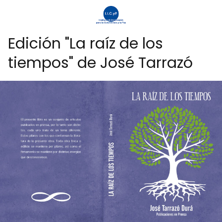
Edición "La raíz de los
tiempos" de José Tarrazó