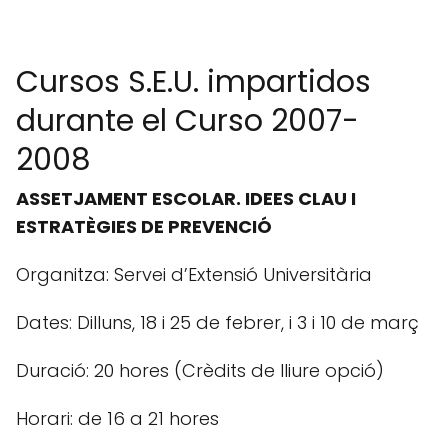
Cursos S.E.U. impartidos
durante el Curso 2007-
2008
ASSETJAMENT ESCOLAR. IDEES CLAU I
ESTRATÈGIES DE PREVENCIÓ
Organitza: Servei d’Extensió Universitària
Dates: Dilluns, 18 i 25 de febrer, i 3 i 10 de març
Duració: 20 hores (Crèdits de lliure opció)
Horari: de 16 a 21 hores