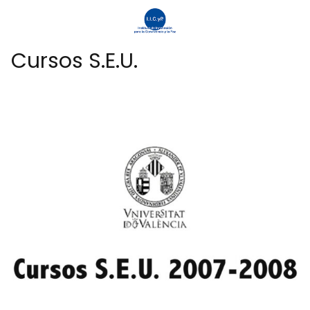
Cursos S.E.U.