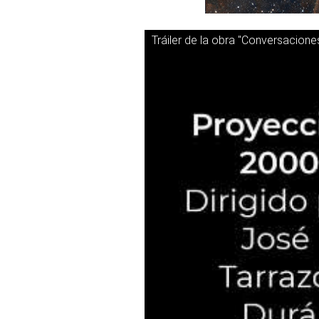
Tráiler de la obra "Conversacione