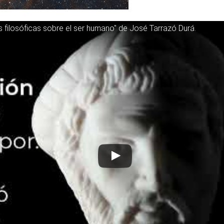
s filosóficas sobre el ser humano" de José Tarrazó Durá.